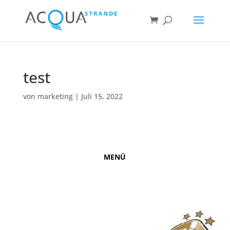
test
von
marketing
|
Juli 15, 2022
MENÜ